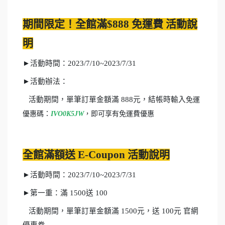
期間限定！全館滿$888 免運費 活動說
明
►活動時間：2023/7/10~2023/7/31
►活動辦法：
活動期間，單筆訂單金額滿 888元，結帳時輸入
免運
優惠碼：
IVO0K5JW
，即可享有免運費優惠
全館滿額送 E-Coupon 活動說明
►活動時間：2023/7/10~2023/7/31
►第一重：滿 1500送 100
活動期間，單筆訂單金額滿 1500元，送 100元 官網
優惠劵