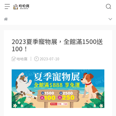
2023夏季寵物展，全館滿1500送
100！
哈哈窩
2023-07-10