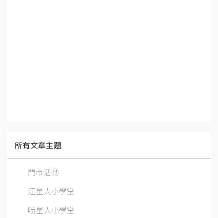
所有文章主題
門市活動
汪星人小學堂
喵星人小學堂