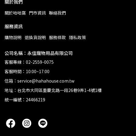
關於我們
關於哈哈窩
門市資訊
聯絡我們
服務資訊
購物說明
退換貨說明
服務條款
隱私政策
公司名稱：永佳寵物用品有限公司
客服專線：02-2559-0075
客服時間：10:00~17:00
信箱：service@hahahouse.com.tw
地址：台北市大同區重慶北路一段26巷9弄1-4號1樓
統一編號：24466219