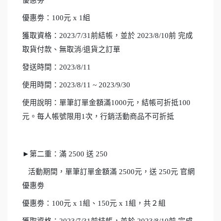
優惠劵：100元 x 1組
獲取資格：2023/7/31前結帳，並於 2023/8/10前 完成
取貨付款、無取消/退貨之訂單
發送時間：2023/8/11
使用時間：2023/8/11 ~ 2023/9/30
使用說明：單筆訂單金額滿1000元，結帳可折抵100
元。每人帳號限用1次，行銷活動商品不可折抵
►第二重：滿 2500 送 250
活動期間，單筆訂單金額滿 2500元，送 250元 官網
優惠劵
優惠劵：100元 x 1組、150元 x 1組，共２組
獲取資格：2023/7/31前結帳，並於 2023/8/10前 完成