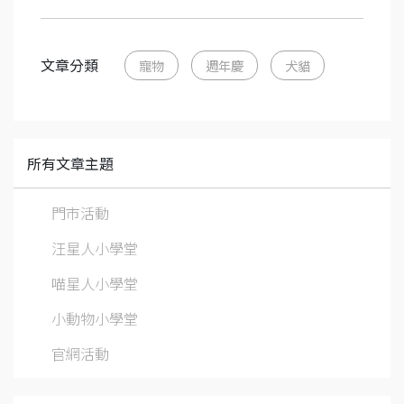
文章分類
寵物
週年慶
犬貓
所有文章主題
門市活動
汪星人小學堂
喵星人小學堂
小動物小學堂
官網活動