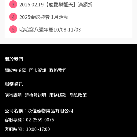
3
2025.02.19【寵愛樂翻天】滿額折
4
2025金蛇迎春 1月活動
5
哈哈窩八週年慶10/08-11/03
關於我們
關於哈哈窩
門市資訊
聯絡我們
服務資訊
購物說明
退換貨說明
服務條款
隱私政策
公司名稱：永佳寵物用品有限公司
客服專線：02-2559-0075
客服時間：10:00~17:00