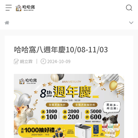
哈哈窩八週年慶10/08-11/03
胡立霖
2024-10-09