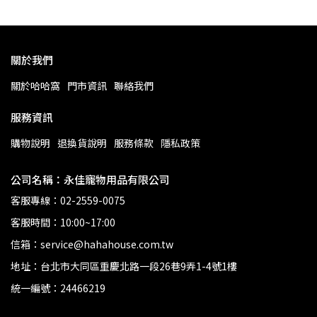
關於我們
關於哈哈窩
門市資訊
聯絡我們
服務資訊
購物說明
退換貨說明
服務條款
隱私政策
公司名稱：永佳寵物用品有限公司
客服專線：02-2559-0075
客服時間：10:00~17:00
信箱：service@hahahouse.com.tw
地址：台北市大同區重慶北路一段26巷9弄1-4號1樓
統一編號：24466219