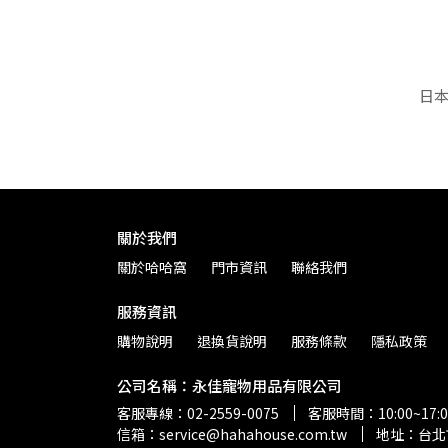
日本
關於我們
關於哈哈窩
門市資訊
聯絡我們
服務資訊
購物說明
退換貨說明
服務條款
隱私政策
公司名稱：永佳寵物用品有限公司
客服專線：02-2559-0075
客服時間：10:00~17:0
信箱：service@hahahouse.com.tw
地址：台北