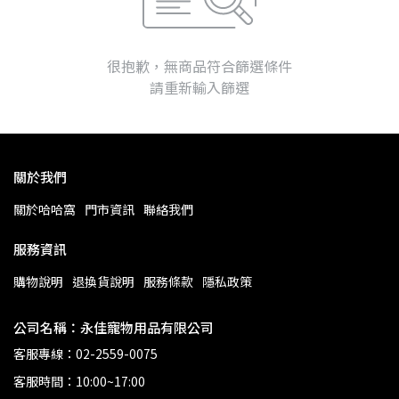
很抱歉，無商品符合篩選條件
請重新輸入篩選
關於我們
關於哈哈窩
門市資訊
聯絡我們
服務資訊
購物說明
退換貨說明
服務條款
隱私政策
公司名稱：永佳寵物用品有限公司
客服專線：02-2559-0075
客服時間：10:00~17:00