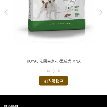
瓜)
ROYAL 法國皇家-小型成犬 MNA
NT$850
加入購物車
關於我們