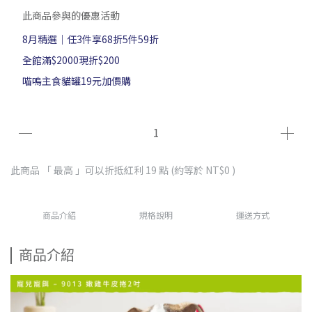
此商品參與的優惠活動
8月精選｜任3件享68折5件59折
全館滿$2000現折$200
喵嗚主食貓罐19元加價購
此商品 「 最高 」可以折抵紅利
19
點 (約等於
NT$0
)
商品介紹
規格說明
運送方式
商品介紹