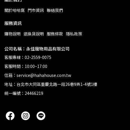
關於哈哈窩
門市資訊
聯絡我們
服務資訊
購物說明
退換貨說明
服務條款
隱私政策
公司名稱：永佳寵物用品有限公司
客服專線：02-2559-0075
客服時間：10:00~17:00
信箱：service@hahahouse.com.tw
地址：台北市大同區重慶北路一段26巷9弄1-4號1樓
統一編號：24466219