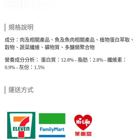
規格說明
成分：肉及相關產品、魚及魚肉相關產品、植物蛋白萃取、
穀物、蔬菜纖維、礦物質、多醣類聚合物
營養成分分析： 蛋白質：12.8% - 脂肪：2.8% - 纖維素：
0.9% - 灰份：1.5%
運送方式
​   
​   
​   