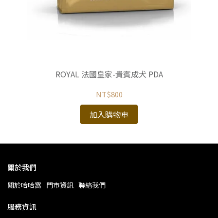
70g
ROYAL 法國皇家-貴賓成犬 PDA
NT$800
加入購物車
關於我們
關於哈哈窩
門市資訊
聯絡我們
服務資訊