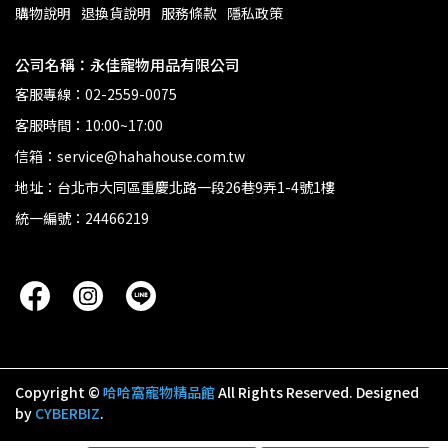
購物說明
退換貨說明
服務條款
隱私政策
公司名稱：永佳寵物用品有限公司
客服專線：02-2559-0075
客服時間：10:00~17:00
信箱：service@hahahouse.com.tw
地址：台北市大同區重慶北路一段26巷9弄1-4號1樓
統一編號：24466219
Copyright ©
哈哈窩寵物精品館
All Rights Reserved.
Designed
by
CYBERBIZ
.