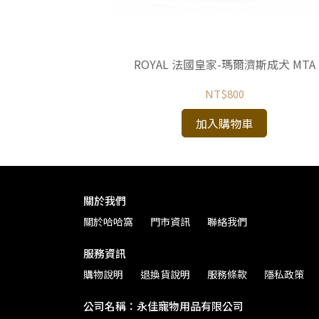
ROYAL 法國皇家-瑪爾濟斯成犬 MTA
NT$800
加入購物車
關於我們
關於哈哈窩
門市資訊
聯絡我們
服務資訊
購物說明
退換貨說明
服務條款
隱私政策
公司名稱：永佳寵物用品有限公司