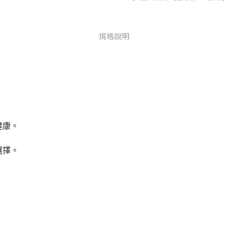
規格說明
健康。
選擇。