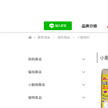
品牌分類
居家用品
便所用品
小動物砂
小
狗狗專區
貓咪專區
小動物專區
寵物食品