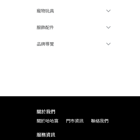
寵物玩具
服飾配件
品牌導覽
關於我們
關於哈哈窩
門市資訊
聯絡我們
服務資訊