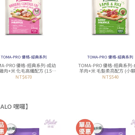
TOMA-PRO 優格-經典系列
TOMA-PRO 優格-經典系列
MA-PRO 優格-經典系列-成幼
TOMA-PRO 優格-經典系列
 雞肉+米 化毛高纖配方 (1.5-
羊肉+米 毛髮柔亮配方 (小顆
13.6kg)
(1.5-13.6kg)
NT$670
NT$540
ALO 嘿囉】