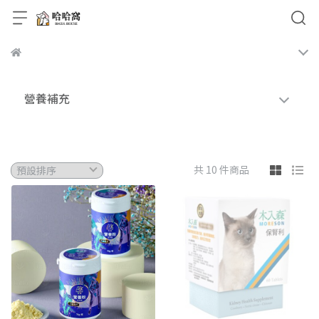
營養補充
共 10 件商品