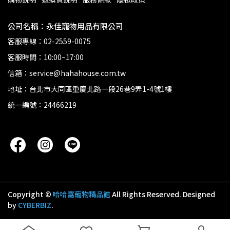
公司名稱：永佳寵物用品有限公司
客服專線：02-2559-0075
客服時間：10:00~17:00
信箱：service@hahahouse.com.tw
地址：台北市大同區重慶北路一段26巷9弄1-4號1樓
統一編號：24466219
Copyright ©
哈哈窩寵物精品館
All Rights Reserved.
Designed
by
CYBERBIZ
.