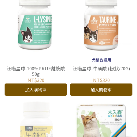
犬貓皆適用
汪喵星球-牛磺酸 (粉狀/70G)
汪喵星球-100%PRUE離胺酸
50g
NT$320
NT$320
加入購物車
加入購物車