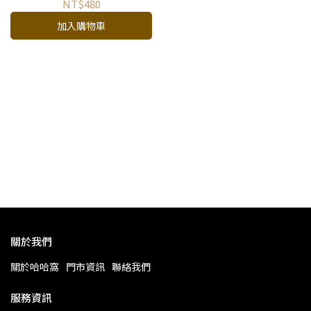
NT$480
加入購物車
關於我們
關於哈哈窩
門市資訊
聯絡我們
服務資訊