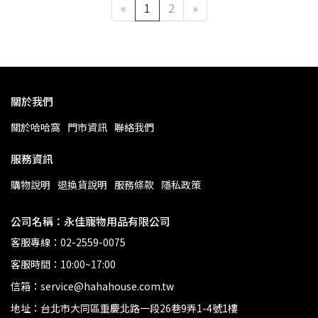
«
1
2
»
關於我們
關於哈哈窩
門市資訊
聯絡我們
服務資訊
購物說明
退換貨說明
服務條款
隱私政策
公司名稱：永佳寵物用品有限公司
客服專線：02-2559-0075
客服時間：10:00~17:00
信箱：service@hahahouse.com.tw
地址：台北市大同區重慶北路一段26巷9弄1-4號1樓