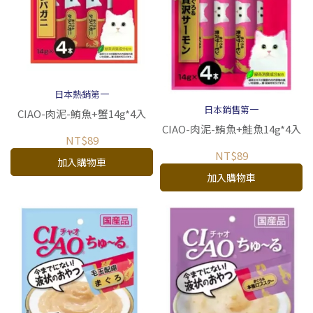
日本熱銷第一
日本銷售第一
CIAO-肉泥-鮪魚+蟹14g*4入
CIAO-肉泥-鮪魚+鮭魚14g*4入
NT$89
NT$89
加入購物車
加入購物車