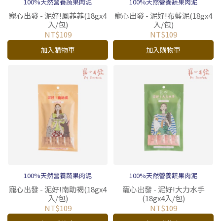
100%天然營養蔬果肉泥
100%天然營養蔬果肉泥
寵心出發 - 泥好!鳳菲菲(18gx4
寵心出發 - 泥好!布藍泥(18gx4
入/包)
入/包)
NT$109
NT$109
加入購物車
加入購物車
100%天然營養蔬果肉泥
100%天然營養蔬果肉泥
寵心出發 - 泥好!南助褐(18gx4
寵心出發 - 泥好!大力水手
入/包)
(18gx4入/包)
NT$109
NT$109