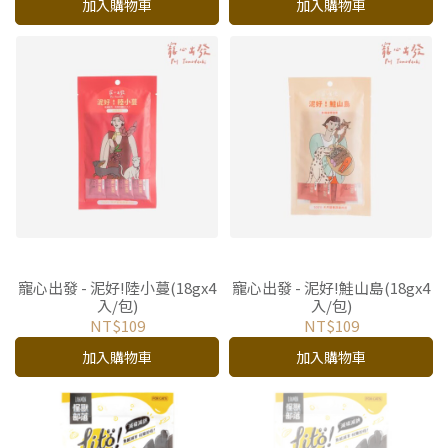
加入購物車
加入購物車
寵心出發 - 泥好!陸小蔓(18gx4
寵心出發 - 泥好!鮭山島(18gx4
入/包)
入/包)
NT$109
NT$109
加入購物車
加入購物車