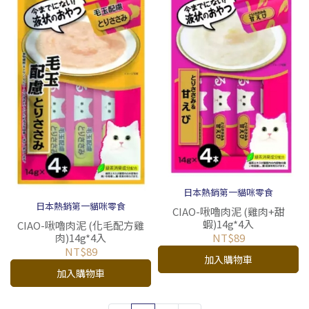
日本熱銷第一貓咪零食
日本熱銷第一貓咪零食
CIAO-啾嚕肉泥 (雞肉+甜
蝦)14g*4入
CIAO-啾嚕肉泥 (化毛配方雞
NT$89
肉)14g*4入
NT$89
加入購物車
加入購物車