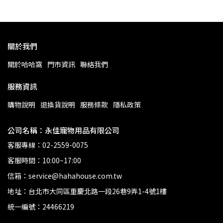
關於我們
關於哈哈窩
門市資訊
聯絡我們
服務資訊
購物說明
退換貨說明
服務條款
隱私政策
公司名稱：永佳寵物用品有限公司
客服專線：02-2559-0075
客服時間：10:00~17:00
信箱：service@hahahouse.com.tw
地址：台北市大同區重慶北路一段26巷9弄1-4號1樓
統一編號：24466219