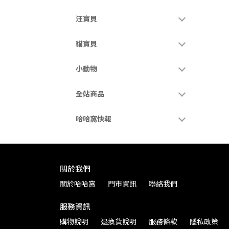
汪寶貝
貓寶貝
小動物
全站商品
哈哈窩快報
關於我們
關於哈哈窩
門市資訊
聯絡我們
服務資訊
購物說明
退換貨說明
服務條款
隱私政策