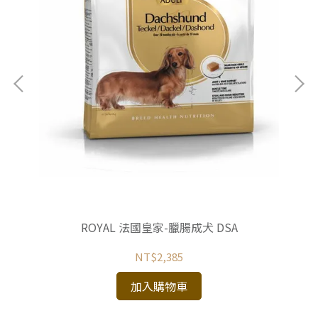
鮭魚
ROYAL 法國皇家-臘腸成犬 DSA
NT$2,385
加入購物車