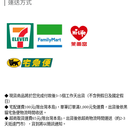
運送方式
​   
​   
​   
◆ 現貨商品將於您完成付款後3~5個工作天出貨（不含例假日及國定假
日）
◆ 宅配運費100元(限台灣本島)，單筆訂單滿1,000元免運費，出貨後依黑
貓宅急便物流時間收送。
◆ 超商取貨運費65元(限台灣本島)，出貨後依超商物流時間運送（約2-3
天抵達門市），貨到將以簡訊通知。