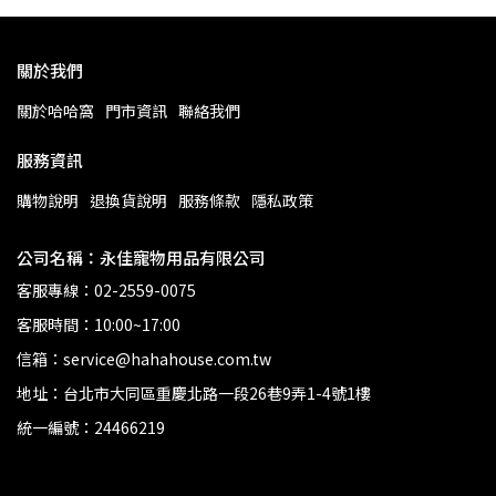
關於我們
關於哈哈窩
門市資訊
聯絡我們
服務資訊
購物說明
退換貨說明
服務條款
隱私政策
公司名稱：永佳寵物用品有限公司
客服專線：02-2559-0075
客服時間：10:00~17:00
信箱：service@hahahouse.com.tw
地址：台北市大同區重慶北路一段26巷9弄1-4號1樓
統一編號：24466219