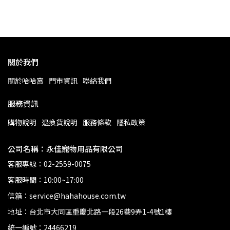
關於我們
關於哈哈窩
門市資訊
聯絡我們
服務資訊
購物說明
退換貨說明
服務條款
隱私政策
公司名稱：永佳寵物用品有限公司
客服專線：02-2559-0075
客服時間：10:00~17:00
信箱：service@hahahouse.com.tw
地址：台北市大同區重慶北路一段26巷9弄1-4號1樓
統一編號：24466219