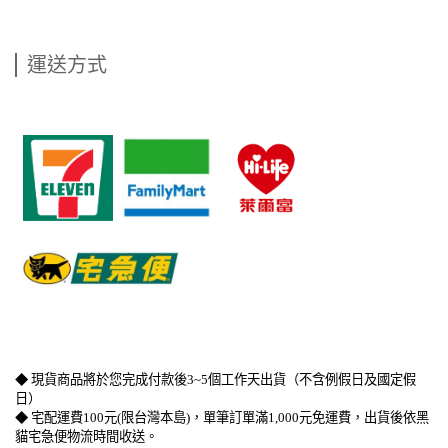
運送方式
​   
​   
​   
◆ 現貨商品將於您完成付款後3~5個工作天出貨（不含例假日及國定假
日）
◆ 宅配運費100元(限台灣本島)，單筆訂單滿1,000元免運費，出貨後依黑
貓宅急便物流時間收送。