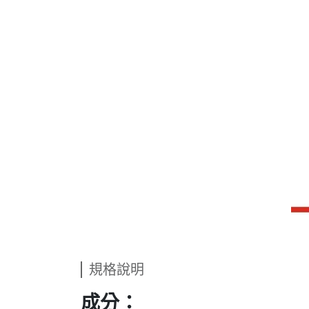
規格說明
成分：