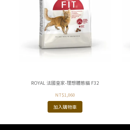
ROYAL 法國皇家-理想體態貓 F32
NT$1,060
加入購物車