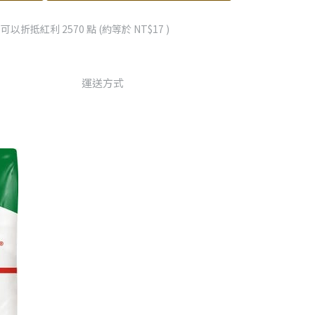
 」可以折抵紅利
2570
點 (約等於
NT$17
)
運送方式