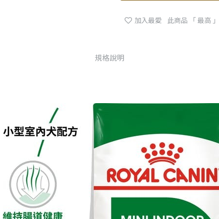
加入最愛
此商品 「 最高
規格說明