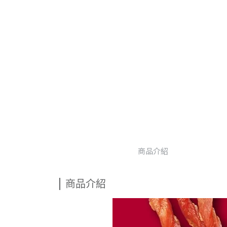
商品介紹
商品介紹