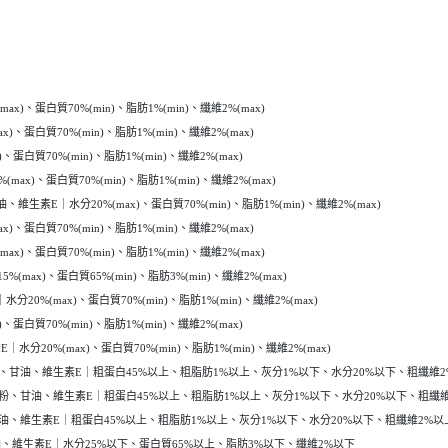
、蛋白質70%(min)、脂肪1%(min)、纖維2%(max)
蛋白質70%(min)、脂肪1%(min)、纖維2%(max)
白質70%(min)、脂肪1%(min)、纖維2%(max)
)、蛋白質70%(min)、脂肪1%(min)、纖維2%(max)
E｜水分20%(max)、蛋白質70%(min)、脂肪1%(min)、纖維2%(max)
蛋白質70%(min)、脂肪1%(min)、纖維2%(max)
、蛋白質70%(min)、脂肪1%(min)、纖維2%(max)
x)、蛋白質65%(min)、脂肪3%(min)、纖維2%(max)
%(max)、蛋白質70%(min)、脂肪1%(min)、纖維2%(max)
白質70%(min)、脂肪1%(min)、纖維2%(max)
0%(max)、蛋白質70%(min)、脂肪1%(min)、纖維2%(max)
粉、甘油、維生素E｜粗蛋白45%以上、粗脂肪1%以上、灰分1%以下、水分20%以下、粗纖維2
白粉、甘油、維生素E｜粗蛋白45%以上、粗脂肪1%以上、灰分1%以下、水分20%以下、粗纖
甘油、維生素E｜粗蛋白45%以上、粗脂肪1%以上、灰分1%以下、水分20%以下、粗纖維2%以
、維生素E｜水分25%以下、蛋白質65%以上、脂肪3%以下、纖維2%以下