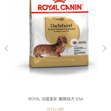
6種
ROYAL 法國皇家-臘腸成犬 DSA
NT$2,385