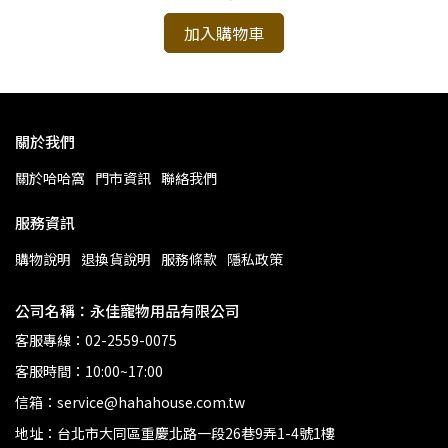
加入購物車
關於我們
關於哈哈窩
門市資訊
聯絡我們
服務資訊
購物說明
退換貨說明
服務條款
隱私政策
公司名稱：永佳寵物用品有限公司
客服專線：02-2559-0075
客服時間：10:00~17:00
信箱：service@hahahouse.com.tw
地址：台北市大同區重慶北路一段26巷9弄1-4號1樓