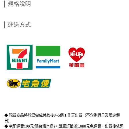
規格說明
運送方式
​   
​   
​   
◆ 現貨商品將於您完成付款後3~5個工作天出貨（不含例假日及國定假
日）
◆ 宅配運費100元(限台灣本島)，單筆訂單滿1,000元免運費，出貨後依黑