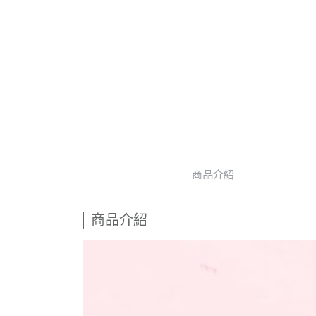
商品介紹
商品介紹