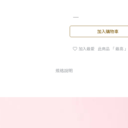
加入購物車
加入最愛
此商品 「 最高
規格說明