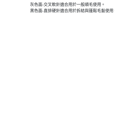
灰色面-交叉軟針適合用於一般順毛使用。
黑色面-直排硬針適合用於拆結與蓬鬆毛髮使用