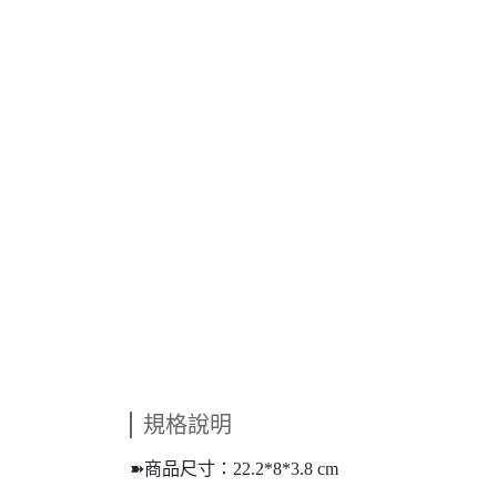
規格說明
➽商品尺寸：22.2*8*3.8 cm