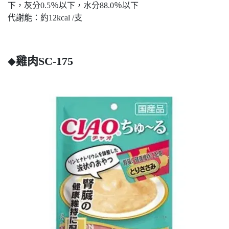
下，灰分0.5％以下，水分88.0％以下
代謝能：約12kcal /支
雞肉SC-175
◆