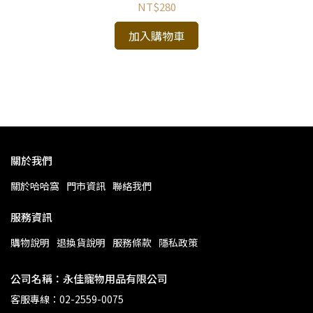
NT$280
T
加入購物車
關於我們
關於哈哈窩
門市資訊
聯絡我們
服務資訊
購物說明
退換貨說明
服務條款
隱私政策
公司名稱：永佳寵物用品有限公司
客服專線：02-2559-0075