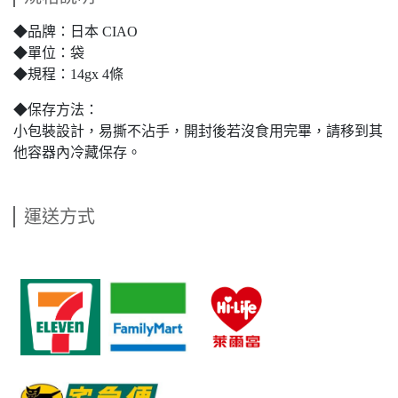
◆品牌：日本 CIAO
◆單位：袋
◆規程：14gx 4條
◆保存方法：
小包裝設計，易撕不沾手，開封後若沒食用完畢，請移到其
他容器內冷藏保存。
運送方式
​   
​   
​   