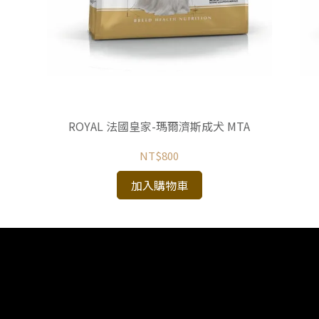
ROYAL 法國皇家-瑪爾濟斯成犬 MTA
NT$800
加入購物車