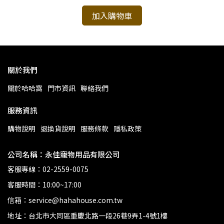
加入購物車
關於我們
關於哈哈窩
門市資訊
聯絡我們
服務資訊
購物說明
退換貨說明
服務條款
隱私政策
公司名稱：永佳寵物用品有限公司
客服專線：02-2559-0075
客服時間：10:00~17:00
信箱：service@hahahouse.com.tw
地址：台北市大同區重慶北路一段26巷9弄1-4號1樓