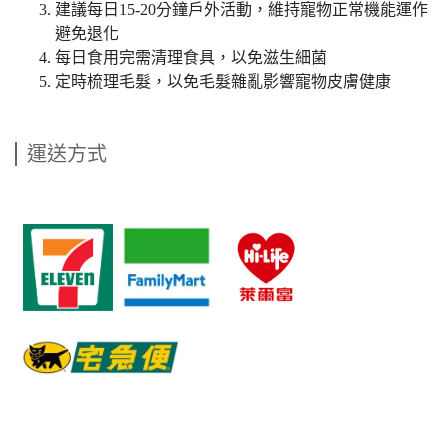
建議每日15-20分鐘戶外活動，維持寵物正常機能運作
避免退化
每日食用完需清理食具，以免滋生細菌
定時梳理毛髮，以免毛髮雜亂影響寵物皮膚健康
運送方式
​   
​   
​   