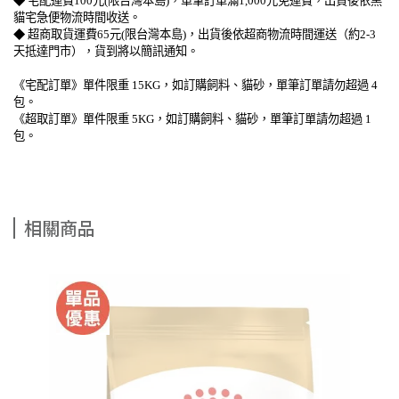
◆ 宅配運費100元(限台灣本島)，單筆訂單滿1,000元免運費，出貨後依黑
貓宅急便物流時間收送。
◆ 超商取貨運費65元(限台灣本島)，出貨後依超商物流時間運送（約2-3
天抵達門市），貨到將以簡訊通知。
《宅配訂單》單件限重 15KG，如訂購飼料、貓砂，單筆訂單請勿超過 4
包。
《超取訂單》單件限重 5KG，如訂購飼料、貓砂，單筆訂單請勿超過 1
包。
相關商品