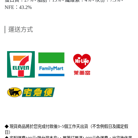
NFE：43.2%
運送方式
​   
​   
​   
◆ 現貨商品將於您完成付款後3~5個工作天出貨（不含例假日及國定假
日）