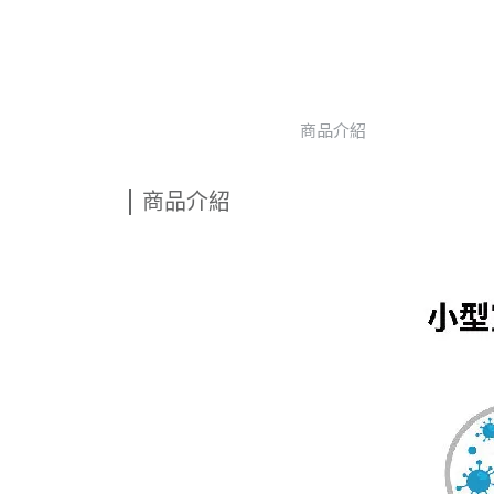
商品介紹
商品介紹