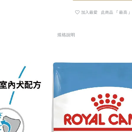
加入最愛
此商品 「 最高
規格說明