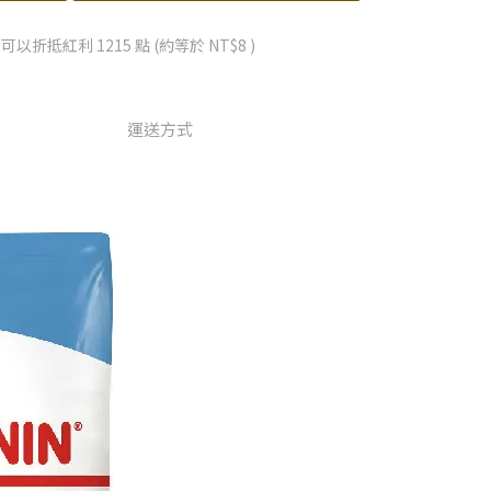
 」可以折抵紅利
1215
點 (約等於
NT$8
)
運送方式