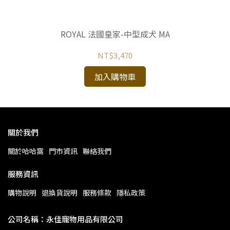
ROYAL 法國皇家-中型成犬 MA
NT$3,470
加入購物車
關於我們
關於哈哈窩
門市資訊
聯絡我們
服務資訊
購物說明
退換貨說明
服務條款
隱私政策
公司名稱：永佳寵物用品有限公司