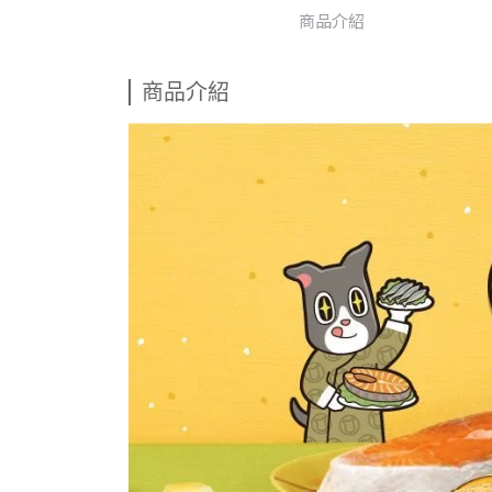
商品介紹
商品介紹