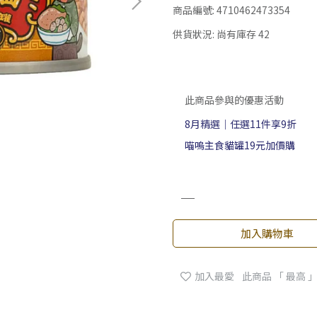
商品編號:
4710462473354
供貨狀況:
尚有庫存 42
此商品參與的優惠活動
8月精選｜任選11件享9折
喵嗚主食貓罐19元加價購
加入購物車
加入最愛
此商品 「 最高