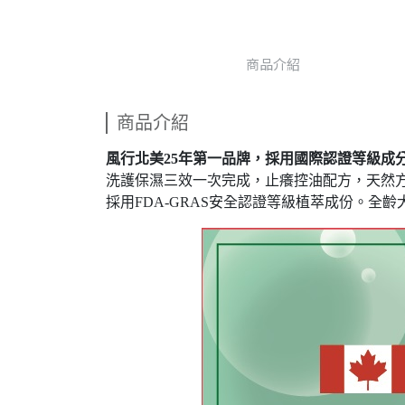
商品介紹
商品介紹
風行北美25年第一品牌，採用國際認證等級成
洗護保濕三效一次完成，止癢控油配方，天然
採用FDA-GRAS安全認證等級植萃成份。全齡